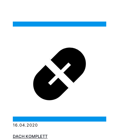
16.04.2020
DACH KOMPLETT