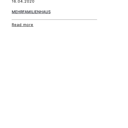
16.04.2020
MEHRFAMILIENHAUS
Read more