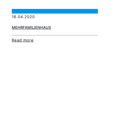
16.04.2020
MEHRFAMILIENHAUS
Read more