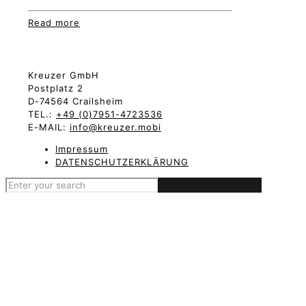
Read more
Kreuzer GmbH
Postplatz 2
D-74564 Crailsheim
TEL.:
+49 (0)7951-4723536
E-MAIL:
info@kreuzer.mobi
Impressum
DATENSCHUTZERKLÄRUNG